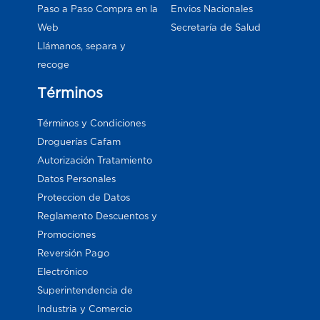
Paso a Paso Compra en la
Envios Nacionales
Web
Secretaría de Salud
Llámanos, separa y
recoge
Términos
Términos y Condiciones
Droguerías Cafam
Autorización Tratamiento
Datos Personales
Proteccion de Datos
Reglamento Descuentos y
Promociones
Reversión Pago
Electrónico
Superintendencia de
Industria y Comercio