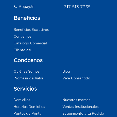
Popayán
317 513 7365
Beneficios
Beneficios Exclusivos
Convenios
Catálogo Comercial
Cliente azul
Conócenos
Blog
Quiénes Somos
Vive Consentido
Promesa de Valor
Servicios
Domicilios
Nuestras marcas
Horarios Domicilios
Ventas Institucionales
Puntos de Venta
Seguimiento a tu Pedido