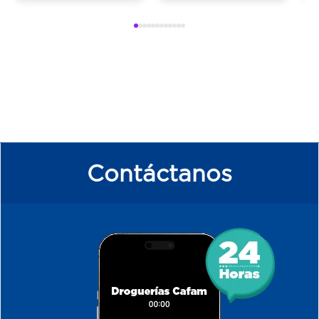
Contáctanos