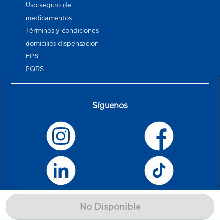
Uso seguro de
medicamentos
Términos y condiciones
domicilios dispensación
EPS
PQRS
Síguenos
No Disponible