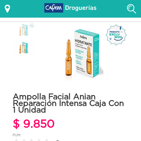
Ampolla Facial Anian
Reparación Intensa Caja Con
1 Unidad
$ 9.850
PUM: