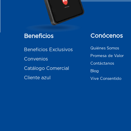
Conócenos
Beneficios
Quiénes Somos
Beneficios Exclusivos
Promesa de Valor
Convenios
Contáctanos
Catálogo Comercial
Blog
Cliente azul
Vive Consentido