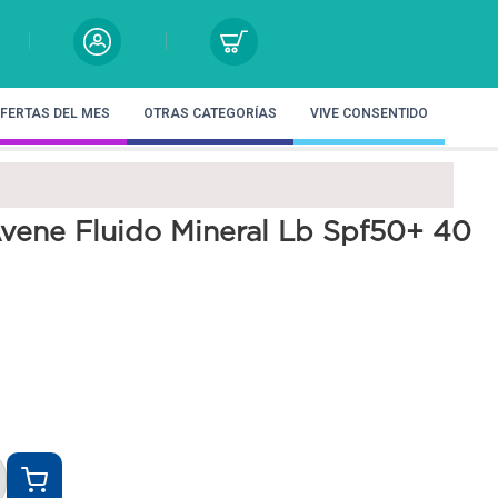
FERTAS DEL MES
OTRAS CATEGORÍAS
VIVE CONSENTIDO
Avene Fluido Mineral Lb Spf50+ 40