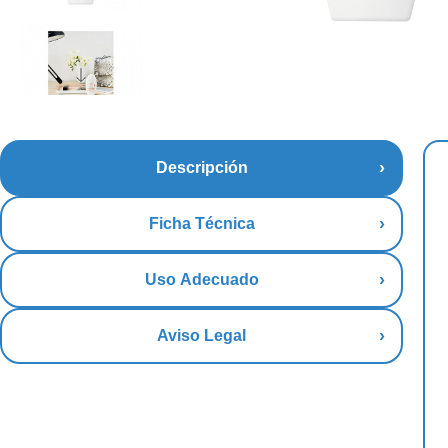
Descripción
Ficha Técnica
Uso Adecuado
Aviso Legal