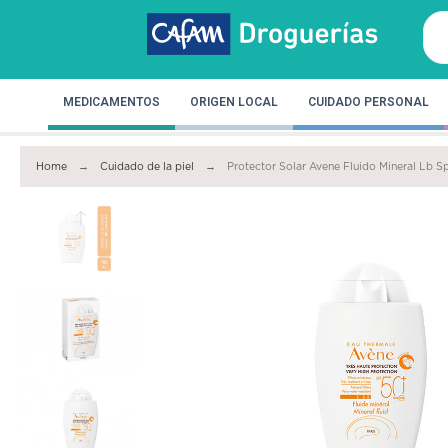
MEDICAMENTOS
ORIGEN LOCAL
CUIDADO PERSONAL
Home
Cuidado de la piel
Protector Solar Avene Fluido Mineral Lb 