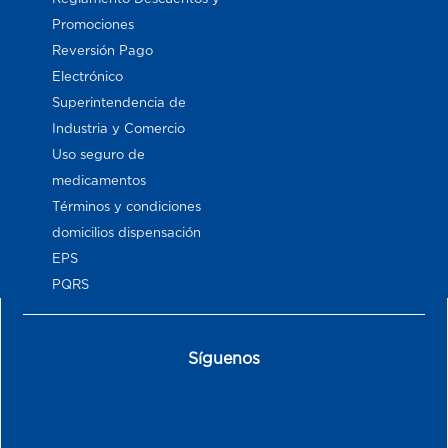
Promociones
Reversión Pago
Electrónico
Superintendencia de
Industria y Comercio
Uso seguro de
medicamentos
Términos y condiciones
domicilios dispensación
EPS
PQRS
Síguenos