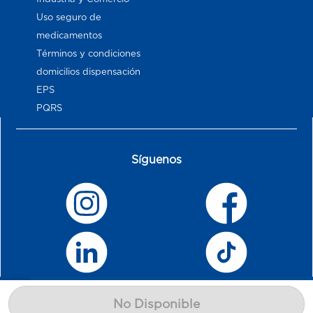
Uso seguro de
medicamentos
Términos y condiciones
domicilios dispensación
EPS
PQRS
Síguenos
No Disponible