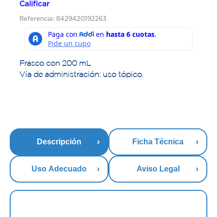
Calificar
Referencia: 8429420192263
Frasco con 200 mL
Vía de administración: uso tópico.
Descripción
Ficha Técnica
Uso Adecuado
Aviso Legal