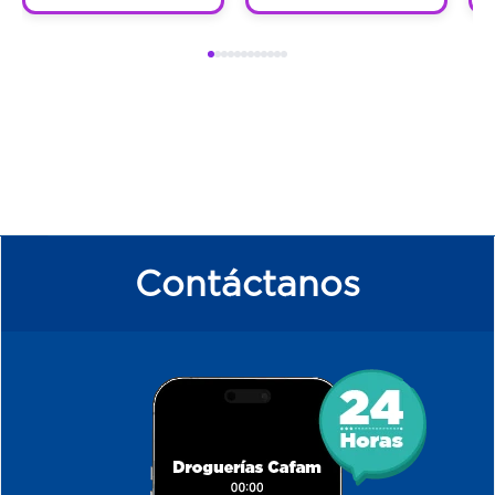
Contáctanos