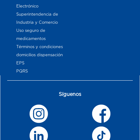
Electrónico
Superintendencia de
Industria y Comercio
Uso seguro de
medicamentos
Términos y condiciones
domicilios dispensación
EPS
PQRS
Síguenos