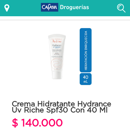
Crema Hidratante Hydrance
Uv Riche Spf30 Con 40 Ml
$ 140.000