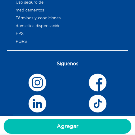
Uso seguro de
medicamentos
Términos y condiciones
domicilios dispensación
EPS
PQRS
Síguenos
Agregar