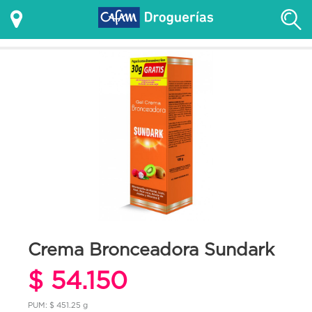
Crema Bronceadora Sundark
$ 54.150
PUM: $ 451.25 g