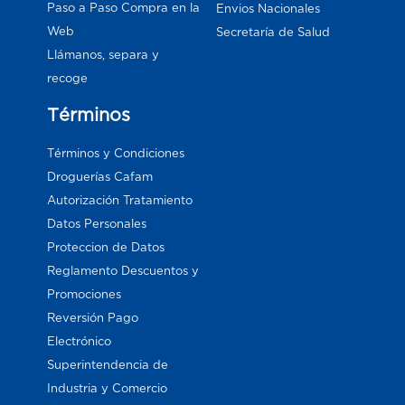
Paso a Paso Compra en la
Envios Nacionales
Web
Secretaría de Salud
Llámanos, separa y
recoge
Términos
Términos y Condiciones
Droguerías Cafam
Autorización Tratamiento
Datos Personales
Proteccion de Datos
Reglamento Descuentos y
Promociones
Reversión Pago
Electrónico
Superintendencia de
Industria y Comercio