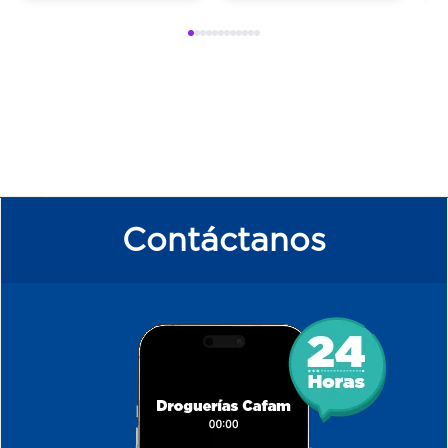
Contáctanos