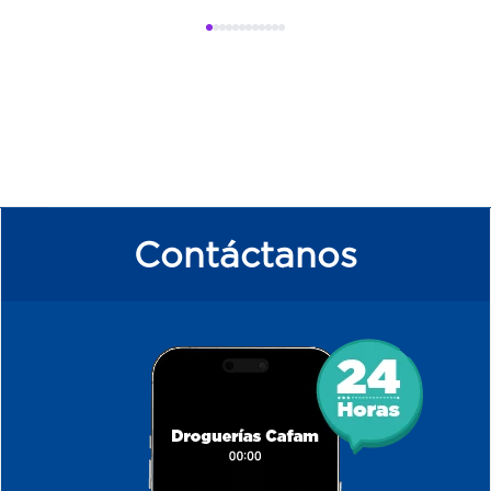
Contáctanos