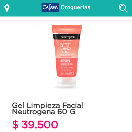
Gel Limpieza Facial
Neutrogena 60 G
$ 39.500