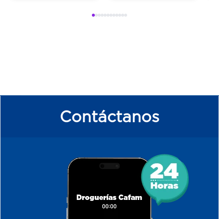
Contáctanos