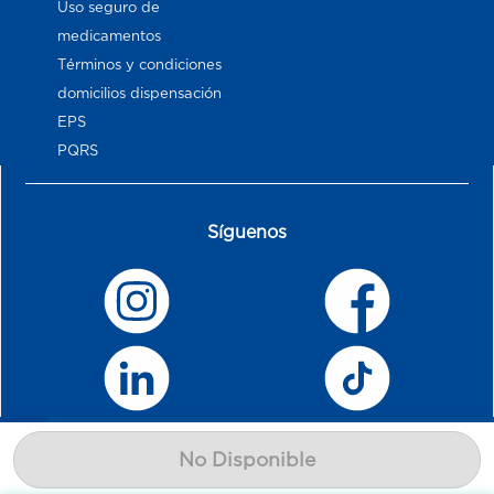
Uso seguro de
medicamentos
Términos y condiciones
domicilios dispensación
EPS
PQRS
Síguenos
No Disponible