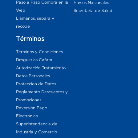
Paso a Paso Compra en la
Envios Nacionales
Web
Secretaría de Salud
Llámanos, separa y
recoge
Términos
Términos y Condiciones
Droguerías Cafam
Autorización Tratamiento
Datos Personales
Proteccion de Datos
Reglamento Descuentos y
Promociones
Reversión Pago
Electrónico
Superintendencia de
Industria y Comercio