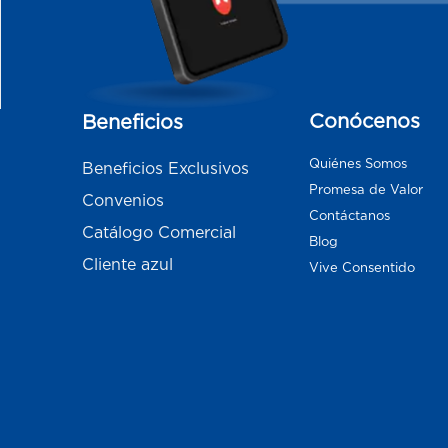
Conócenos
Beneficios
Quiénes Somos
Beneficios Exclusivos
Promesa de Valor
Convenios
Contáctanos
Catálogo Comercial
Blog
Cliente azul
Vive Consentido