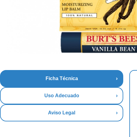
Ficha Técnica
Uso Adecuado
Aviso Legal