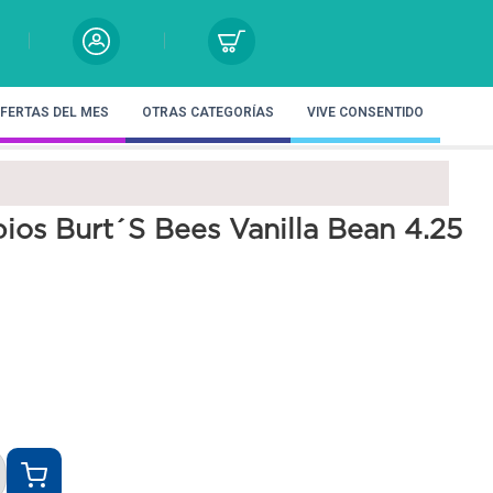
FERTAS DEL MES
OTRAS CATEGORÍAS
VIVE CONSENTIDO
ios Burt´S Bees Vanilla Bean 4.25