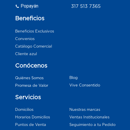
Popayán
317 513 7365
Beneficios
Beneficios Exclusivos
Convenios
Catálogo Comercial
Cliente azul
Conócenos
Blog
Quiénes Somos
Vive Consentido
Promesa de Valor
Servicios
Domicilios
Nuestras marcas
Horarios Domicilios
Ventas Institucionales
Puntos de Venta
Seguimiento a tu Pedido