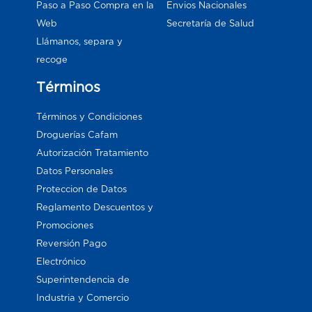
Paso a Paso Compra en la
Envios Nacionales
Web
Secretaría de Salud
Llámanos, separa y
recoge
Términos
Términos y Condiciones
Droguerías Cafam
Autorización Tratamiento
Datos Personales
Proteccion de Datos
Reglamento Descuentos y
Promociones
Reversión Pago
Electrónico
Superintendencia de
Industria y Comercio