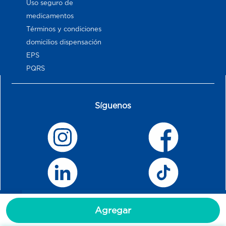
Uso seguro de
medicamentos
Términos y condiciones
domicilios dispensación
EPS
PQRS
Síguenos
Agregar