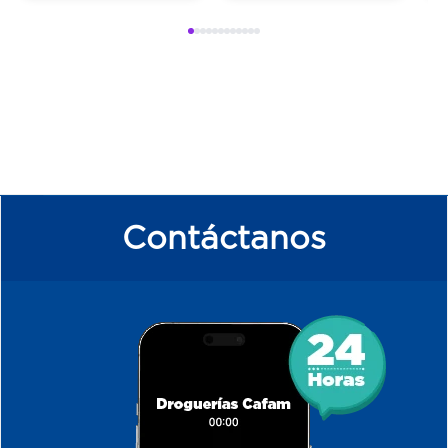
Contáctanos