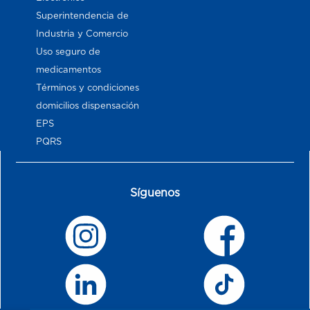
Superintendencia de
Industria y Comercio
Uso seguro de
medicamentos
Términos y condiciones
domicilios dispensación
EPS
PQRS
Síguenos