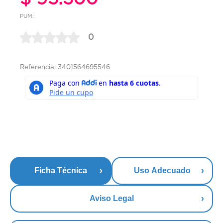
PUM:
0
Referencia: 3401564695546
Ficha Técnica
Uso Adecuado
Aviso Legal