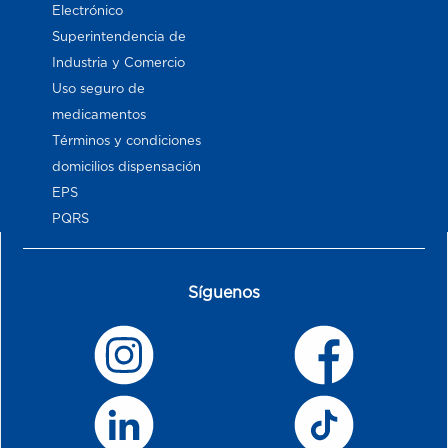
Electrónico
Superintendencia de
Industria y Comercio
Uso seguro de
medicamentos
Términos y condiciones
domicilios dispensación
EPS
PQRS
Síguenos