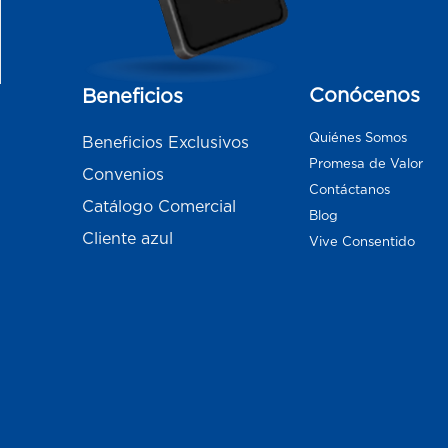
Conócenos
Beneficios
Quiénes Somos
Beneficios Exclusivos
Promesa de Valor
Convenios
Contáctanos
Catálogo Comercial
Blog
Cliente azul
Vive Consentido