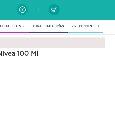
FERTAS DEL MES
OTRAS CATEGORÍAS
VIVE CONSENTIDO
Nivea 100 Ml