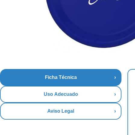
Ficha Técnica
Uso Adecuado
Aviso Legal