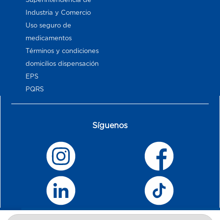
Industria y Comercio
Uso seguro de
medicamentos
Términos y condiciones
domicilios dispensación
EPS
PQRS
Síguenos