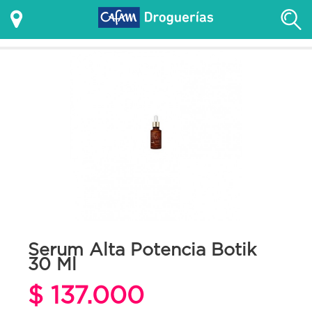
Serum Alta Potencia Botik
30 Ml
$ 137.000