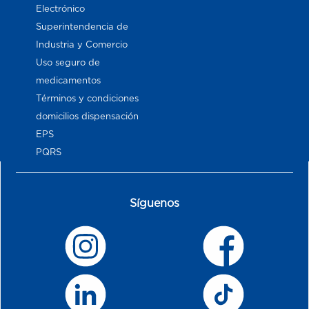
Electrónico
Superintendencia de
Industria y Comercio
Uso seguro de
medicamentos
Términos y condiciones
domicilios dispensación
EPS
PQRS
Síguenos