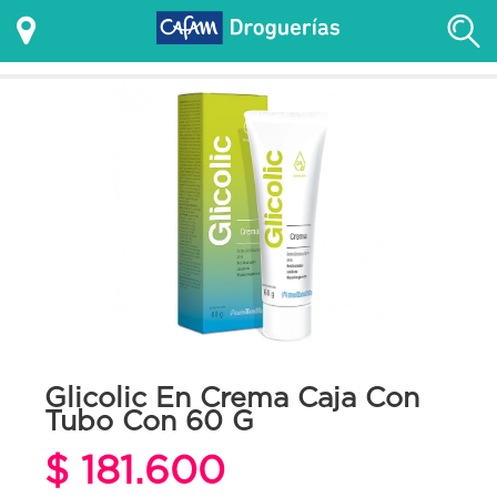
Glicolic En Crema Caja Con
Tubo Con 60 G
$ 181.600