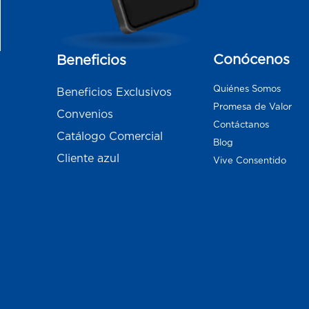
Conócenos
Beneficios
Quiénes Somos
Beneficios Exclusivos
Promesa de Valor
Convenios
Contáctanos
Catálogo Comercial
Blog
Cliente azul
Vive Consentido