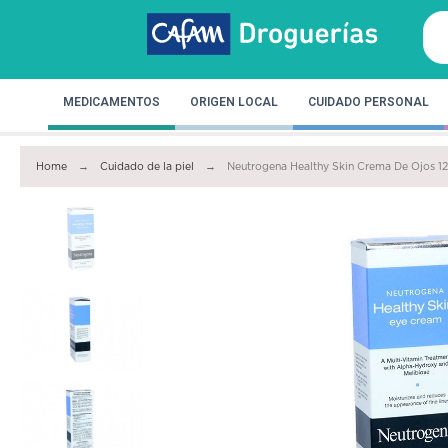
MEDICAMENTOS
ORIGEN LOCAL
CUIDADO PERSONAL
Home
Cuidado de la piel
Neutrogena Healthy Skin Crema De Ojos 1