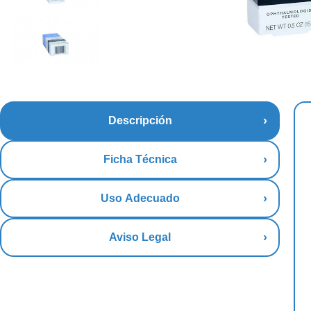
Descripción
Ficha Técnica
Uso Adecuado
Aviso Legal