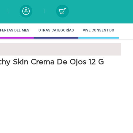
FERTAS DEL MES
OTRAS CATEGORÍAS
VIVE CONSENTIDO
thy Skin Crema De Ojos 12 G