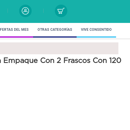
FERTAS DEL MES
OTRAS CATEGORÍAS
VIVE CONSENTIDO
n Empaque Con 2 Frascos Con 120