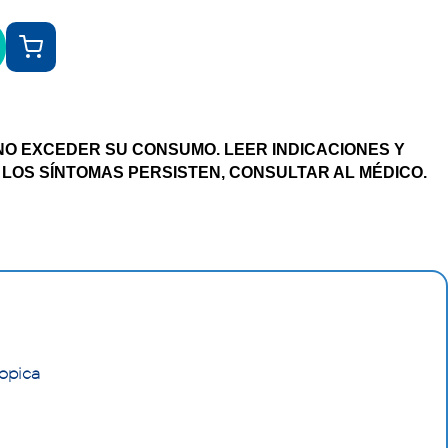
NO EXCEDER SU CONSUMO. LEER INDICACIONES Y
 LOS SÍNTOMAS PERSISTEN, CONSULTAR AL MÉDICO.
opica