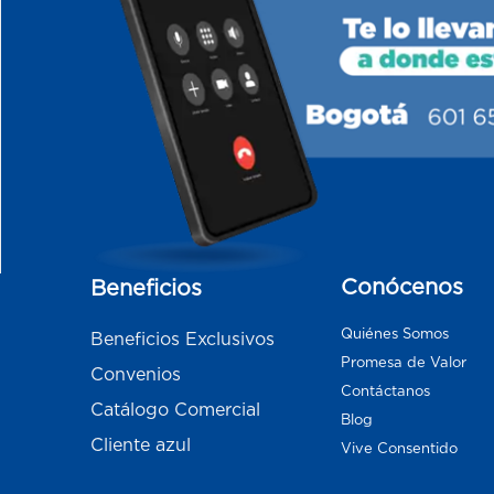
Conócenos
Beneficios
Quiénes Somos
Beneficios Exclusivos
Promesa de Valor
Convenios
Contáctanos
Catálogo Comercial
Blog
Cliente azul
Vive Consentido