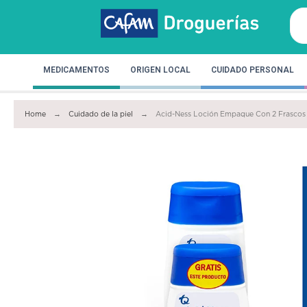
MEDICAMENTOS
ORIGEN LOCAL
CUIDADO PERSONAL
Home
Cuidado de la piel
Acid-Ness Loción Empaque Con 2 Frascos