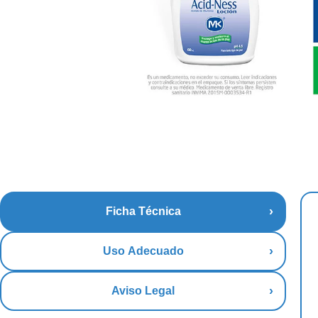
Ficha Técnica
Uso Adecuado
Aviso Legal