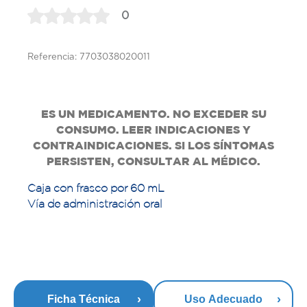
0
Referencia: 7703038020011
ES UN MEDICAMENTO. NO EXCEDER SU
CONSUMO. LEER INDICACIONES Y
CONTRAINDICACIONES. SI LOS SÍNTOMAS
PERSISTEN, CONSULTAR AL MÉDICO.
Caja con frasco por 60 mL
Vía de administración oral
Ficha Técnica
Uso Adecuado