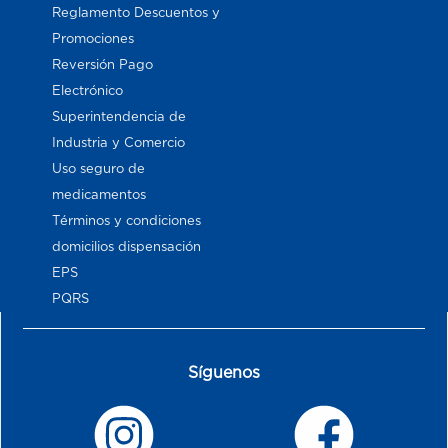
Reglamento Descuentos y
Promociones
Reversión Pago
Electrónico
Superintendencia de
Industria y Comercio
Uso seguro de
medicamentos
Términos y condiciones
domicilios dispensación
EPS
PQRS
Síguenos