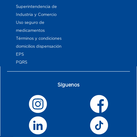
Superintendencia de
Industria y Comercio
Uso seguro de
medicamentos
Términos y condiciones
domicilios dispensación
EPS
PQRS
Síguenos