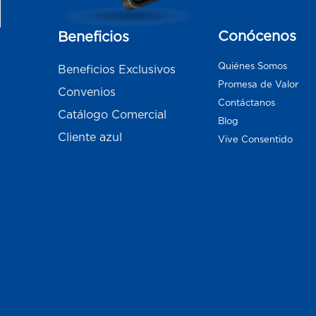
Conócenos
Beneficios
Quiénes Somos
Beneficios Exclusivos
Promesa de Valor
Convenios
Contáctanos
Catálogo Comercial
Blog
Cliente azul
Vive Consentido