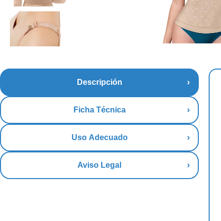
Descripción
Ficha Técnica
Uso Adecuado
Aviso Legal