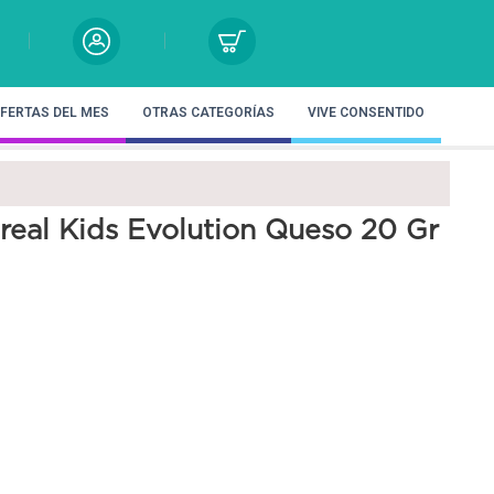
FERTAS DEL MES
OTRAS CATEGORÍAS
VIVE CONSENTIDO
eal Kids Evolution Queso 20 Gr