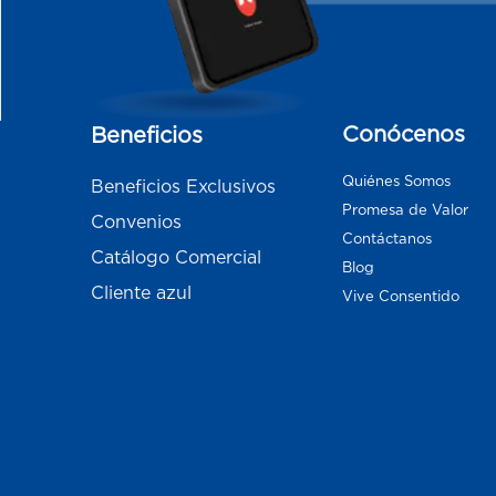
Conócenos
Beneficios
Quiénes Somos
Beneficios Exclusivos
Promesa de Valor
Convenios
Contáctanos
Catálogo Comercial
Blog
Cliente azul
Vive Consentido