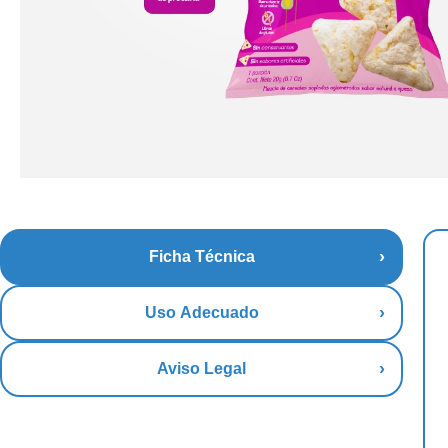
Ficha Técnica
Uso Adecuado
Aviso Legal