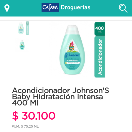
Acondicionador Johnson'S
Baby Hidratación Intensa
400 Ml
$ 30.100
PUM: $ 75.25 ML