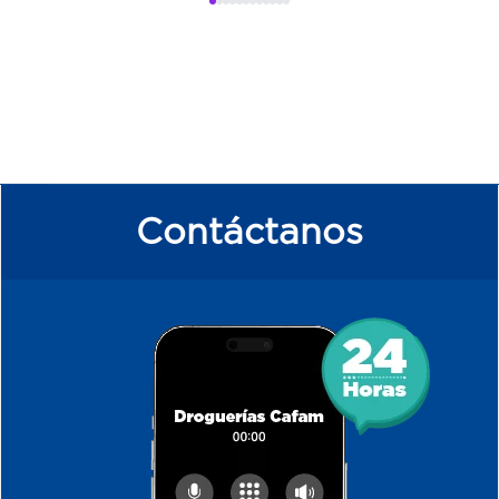
Contáctanos