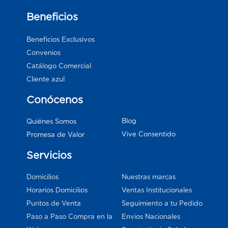
Beneficios
Beneficios Exclusivos
Convenios
Catálogo Comercial
Cliente azul
Conócenos
Blog
Quiénes Somos
Vive Consentido
Promesa de Valor
Servicios
Domicilios
Nuestras marcas
Horarios Domicilios
Ventas Institucionales
Puntos de Venta
Seguimiento a tu Pedido
Paso a Paso Compra en la
Envios Nacionales