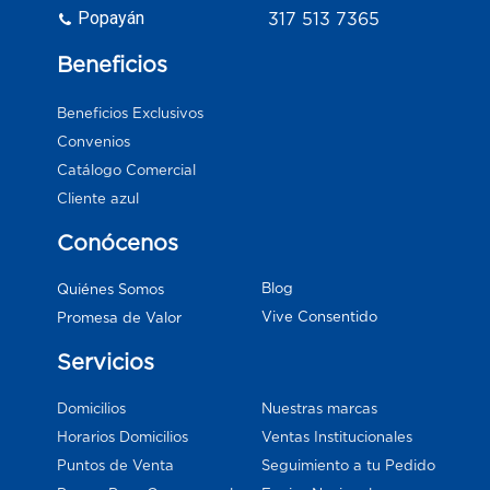
Popayán
317 513 7365
Beneficios
Beneficios Exclusivos
Convenios
Catálogo Comercial
Cliente azul
Conócenos
Blog
Quiénes Somos
Vive Consentido
Promesa de Valor
Servicios
Domicilios
Nuestras marcas
Horarios Domicilios
Ventas Institucionales
Puntos de Venta
Seguimiento a tu Pedido