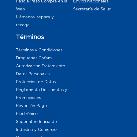
Paso a Paso Compra en la
Envios Nacionales
Web
Secretaría de Salud
Llámanos, separa y
recoge
Términos
Términos y Condiciones
Droguerías Cafam
Autorización Tratamiento
Datos Personales
Proteccion de Datos
Reglamento Descuentos y
Promociones
Reversión Pago
Electrónico
Superintendencia de
Industria y Comercio