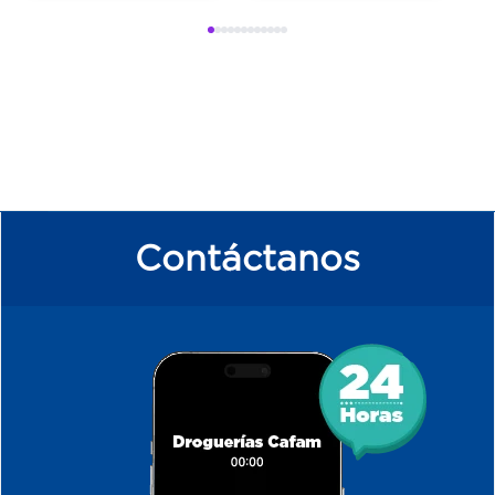
Contáctanos