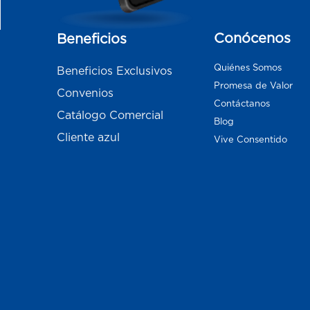
Conócenos
Beneficios
Quiénes Somos
Beneficios Exclusivos
Promesa de Valor
Convenios
Contáctanos
Catálogo Comercial
Blog
Cliente azul
Vive Consentido