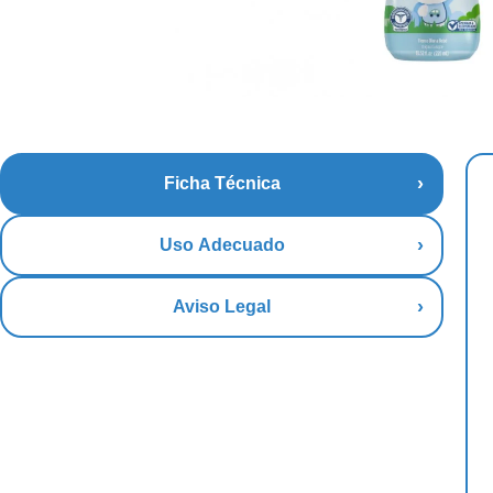
Ficha Técnica
Uso Adecuado
Aviso Legal