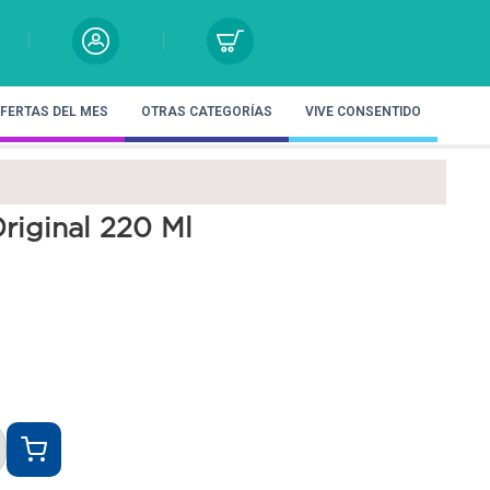
FERTAS DEL MES
OTRAS CATEGORÍAS
VIVE CONSENTIDO
riginal 220 Ml