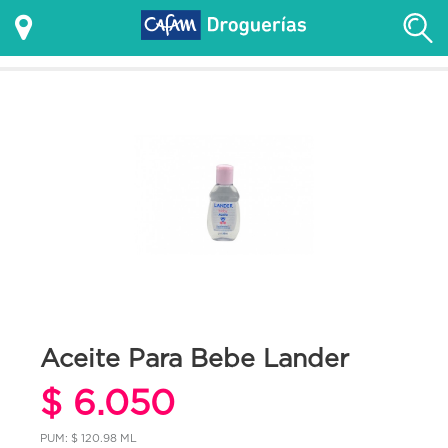
Aceite Para Bebe Lander
$ 6.050
PUM: $ 120.98 ML