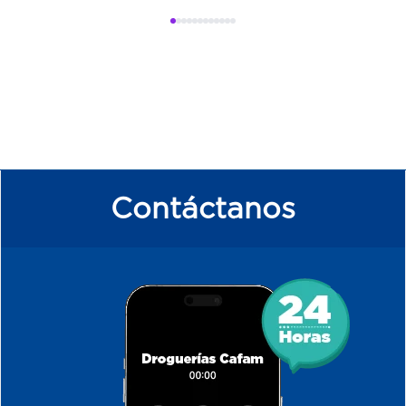
Contáctanos