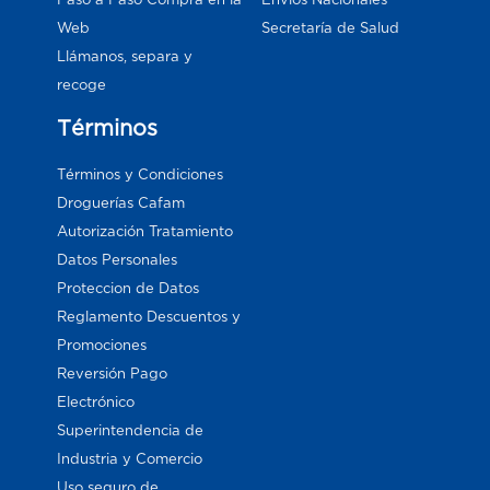
Web
Secretaría de Salud
Llámanos, separa y
recoge
Términos
Términos y Condiciones
Droguerías Cafam
Autorización Tratamiento
Datos Personales
Proteccion de Datos
Reglamento Descuentos y
Promociones
Reversión Pago
Electrónico
Superintendencia de
Industria y Comercio
Uso seguro de