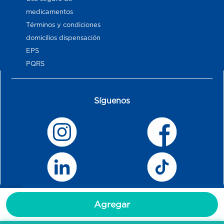
medicamentos
Términos y condiciones
domicilios dispensación
EPS
PQRS
Síguenos
Agregar