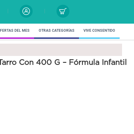
FERTAS DEL MES
OTRAS CATEGORÍAS
VIVE CONSENTIDO
Tarro Con 400 G – Fórmula Infantil