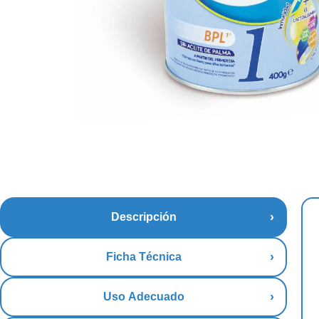
Descripción
Ficha Técnica
Uso Adecuado