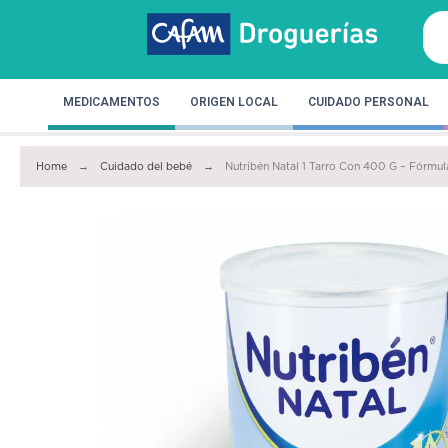
MEDICAMENTOS
ORIGEN LOCAL
CUIDADO PERSONAL
Home
Cuidado del bebé
Nutribén Natal 1 Tarro Con 400 G – Fórmula