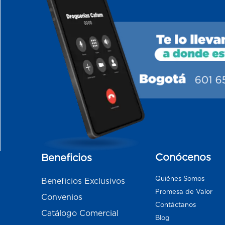
Conócenos
Beneficios
Quiénes Somos
Beneficios Exclusivos
Promesa de Valor
Convenios
Contáctanos
Catálogo Comercial
Blog