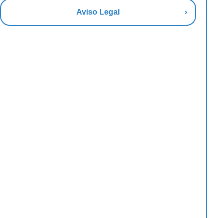
Aviso Legal