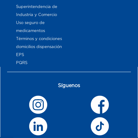
Superintendencia de
Industria y Comercio
Uso seguro de
medicamentos
Términos y condiciones
domicilios dispensación
EPS
PQRS
Síguenos