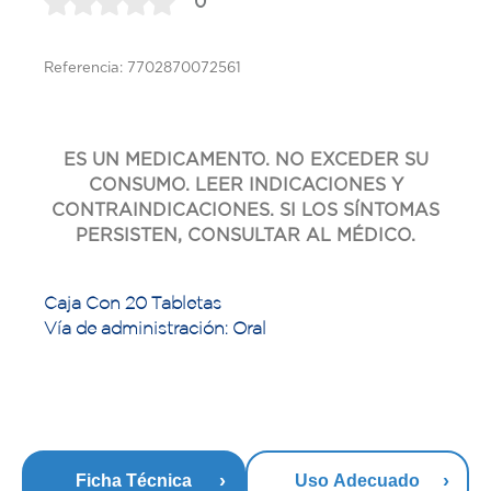
0
Referencia: 7702870072561
ES UN MEDICAMENTO. NO EXCEDER SU
CONSUMO. LEER INDICACIONES Y
CONTRAINDICACIONES. SI LOS SÍNTOMAS
PERSISTEN, CONSULTAR AL MÉDICO.
Caja Con 20 Tabletas
Vía de administración: Oral
Ficha Técnica
Uso Adecuado