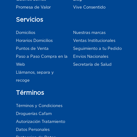
Vive Consentido
Promesa de Valor
Servicios
Domicilios
Nuestras marcas
Horarios Domicilios
Ventas Institucionales
Puntos de Venta
Seguimiento a tu Pedido
Paso a Paso Compra en la
Envios Nacionales
Web
Secretaría de Salud
Llámanos, separa y
recoge
Términos
Términos y Condiciones
Droguerías Cafam
Autorización Tratamiento
Datos Personales