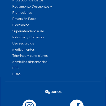
Proteccion de Datos
Reglamento Descuentos y
Promociones
Reversión Pago
Electrónico
Superintendencia de
Industria y Comercio
Uso seguro de
medicamentos
Términos y condiciones
domicilios dispensación
EPS
PQRS
Síguenos