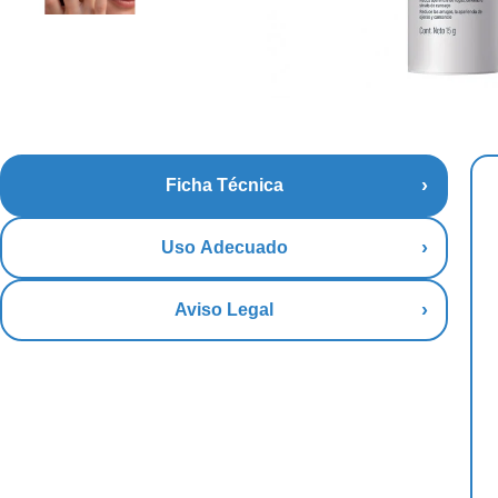
Ficha Técnica
Uso Adecuado
Aviso Legal