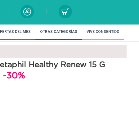
FERTAS DEL MES
OTRAS CATEGORÍAS
VIVE CONSENTIDO
etaphil Healthy Renew 15 G
l
-30%