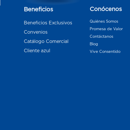
Conócenos
Beneficios
Quiénes Somos
Beneficios Exclusivos
Promesa de Valor
Convenios
Contáctanos
Catálogo Comercial
Blog
Cliente azul
Vive Consentido