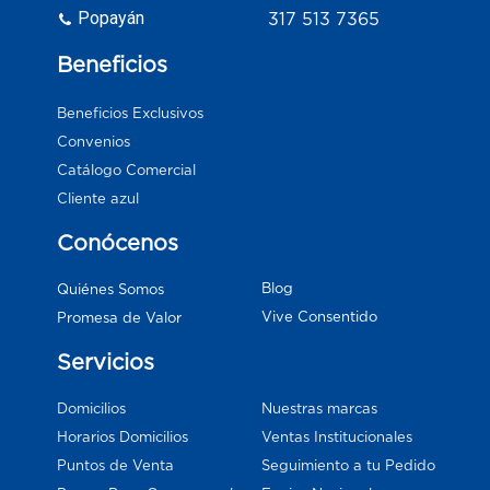
Popayán
317 513 7365
Beneficios
Beneficios Exclusivos
Convenios
Catálogo Comercial
Cliente azul
Conócenos
Blog
Quiénes Somos
Vive Consentido
Promesa de Valor
Servicios
Domicilios
Nuestras marcas
Horarios Domicilios
Ventas Institucionales
Puntos de Venta
Seguimiento a tu Pedido