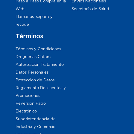
Paso a Paso Compra en la
Envios Nacionales
Web
Secretaría de Salud
Llámanos, separa y
recoge
Términos
Términos y Condiciones
Droguerías Cafam
Autorización Tratamiento
Datos Personales
Proteccion de Datos
Reglamento Descuentos y
Promociones
Reversión Pago
Electrónico
Superintendencia de
Industria y Comercio