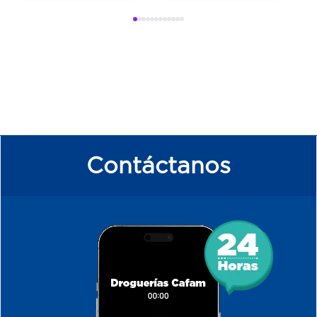
Contáctanos