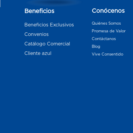
Conócenos
Beneficios
Quiénes Somos
Beneficios Exclusivos
Promesa de Valor
Convenios
Contáctanos
Catálogo Comercial
Blog
Cliente azul
Vive Consentido