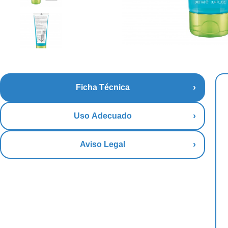
Ficha Técnica
Uso Adecuado
Aviso Legal