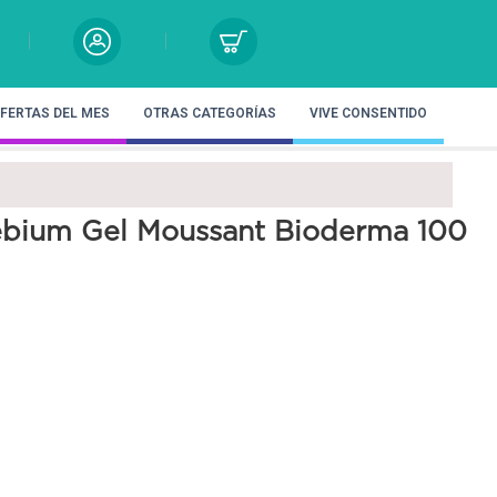
FERTAS DEL MES
OTRAS CATEGORÍAS
VIVE CONSENTIDO
ebium Gel Moussant Bioderma 100