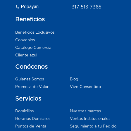
Popayán
317 513 7365
Beneficios
Beneficios Exclusivos
Convenios
Catálogo Comercial
Cliente azul
Conócenos
Blog
Quiénes Somos
Vive Consentido
Promesa de Valor
Servicios
Domicilios
Nuestras marcas
Horarios Domicilios
Ventas Institucionales
Puntos de Venta
Seguimiento a tu Pedido