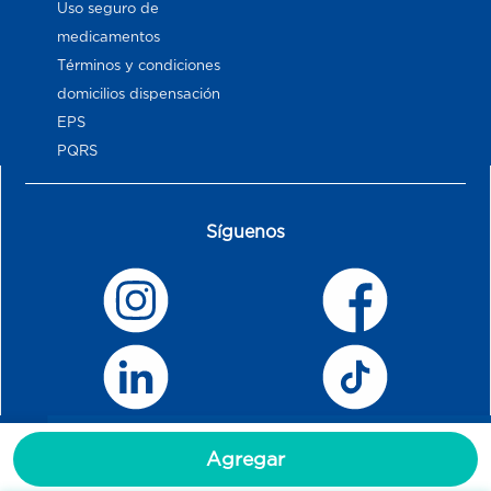
Uso seguro de
medicamentos
Términos y condiciones
domicilios dispensación
EPS
PQRS
Síguenos
Agregar