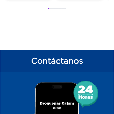
Contáctanos