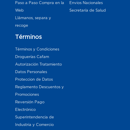
Paso a Paso Compra en la
Envios Nacionales
Web
Secretaría de Salud
Llámanos, separa y
recoge
Términos
Términos y Condiciones
Droguerías Cafam
Autorización Tratamiento
Datos Personales
Proteccion de Datos
Reglamento Descuentos y
Promociones
Reversión Pago
Electrónico
Superintendencia de
Industria y Comercio