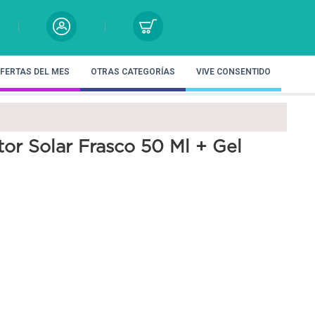
FERTAS DEL MES
OTRAS CATEGORÍAS
VIVE CONSENTIDO
tor Solar Frasco 50 Ml + Gel