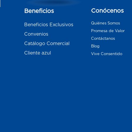
Conócenos
Beneficios
Quiénes Somos
Beneficios Exclusivos
Promesa de Valor
Convenios
Contáctanos
Catálogo Comercial
Blog
Cliente azul
Vive Consentido