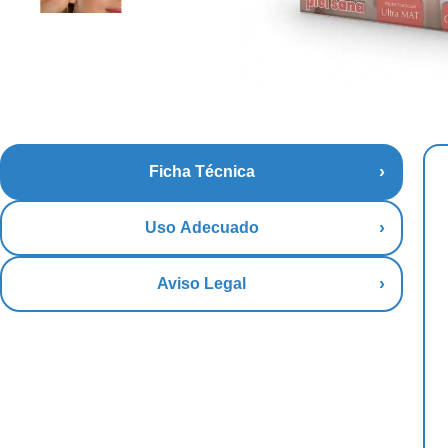
Ficha Técnica
Uso Adecuado
Aviso Legal