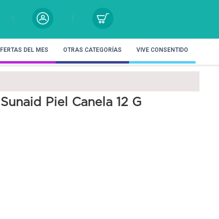
FERTAS DEL MES
OTRAS CATEGORÍAS
VIVE CONSENTIDO
unaid Piel Canela 12 G