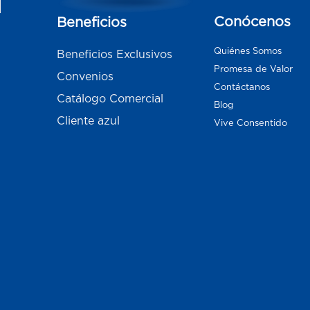
Conócenos
Beneficios
Quiénes Somos
Beneficios Exclusivos
Promesa de Valor
Convenios
Contáctanos
Catálogo Comercial
Blog
Cliente azul
Vive Consentido