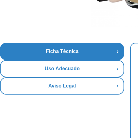
Ficha Técnica
Uso Adecuado
Aviso Legal