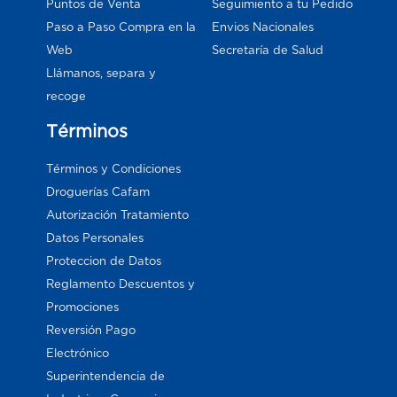
Puntos de Venta
Seguimiento a tu Pedido
Paso a Paso Compra en la
Envios Nacionales
Web
Secretaría de Salud
Llámanos, separa y
recoge
Términos
Términos y Condiciones
Droguerías Cafam
Autorización Tratamiento
Datos Personales
Proteccion de Datos
Reglamento Descuentos y
Promociones
Reversión Pago
Electrónico
Superintendencia de