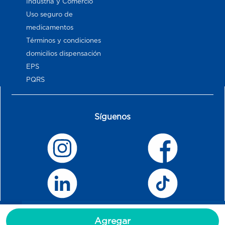
Industria y Comercio
Uso seguro de
medicamentos
Términos y condiciones
domicilios dispensación
EPS
PQRS
Síguenos
Agregar