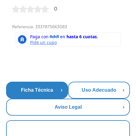
0
Referencia: 3337875663083
Ficha Técnica
Uso Adecuado
Aviso Legal