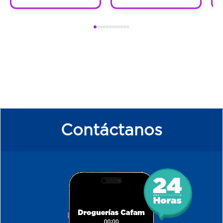
Contáctanos