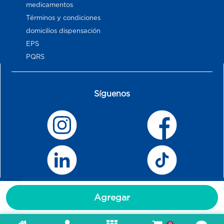
medicamentos
Términos y condiciones
domicilios dispensación
EPS
PQRS
Síguenos
Agregar