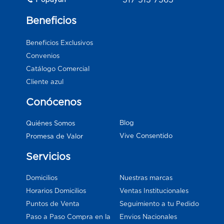
Beneficios
Beneficios Exclusivos
Convenios
Catálogo Comercial
Cliente azul
Conócenos
Blog
Quiénes Somos
Vive Consentido
Promesa de Valor
Servicios
Domicilios
Nuestras marcas
Horarios Domicilios
Ventas Institucionales
Puntos de Venta
Seguimiento a tu Pedido
Paso a Paso Compra en la
Envios Nacionales