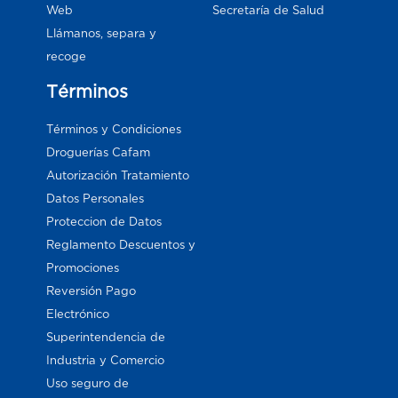
Web
Secretaría de Salud
Llámanos, separa y
recoge
Términos
Términos y Condiciones
Droguerías Cafam
Autorización Tratamiento
Datos Personales
Proteccion de Datos
Reglamento Descuentos y
Promociones
Reversión Pago
Electrónico
Superintendencia de
Industria y Comercio
Uso seguro de