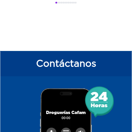
Contáctanos