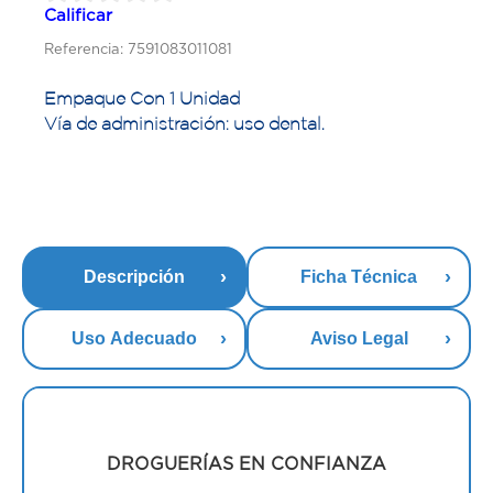
Calificar
Referencia: 7591083011081
Empaque Con 1 Unidad
Vía de administración: uso dental.
Descripción
Ficha Técnica
Uso Adecuado
Aviso Legal
DROGUERÍAS EN CONFIANZA