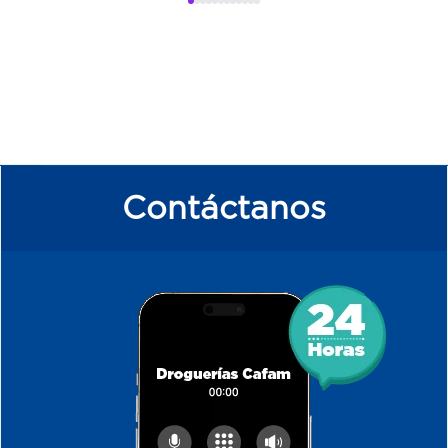
Contáctanos