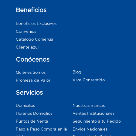
Beneficios
Beneficios Exclusivos
Convenios
Catálogo Comercial
Cliente azul
Conócenos
Blog
Quiénes Somos
Vive Consentido
Promesa de Valor
Servicios
Domicilios
Nuestras marcas
Horarios Domicilios
Ventas Institucionales
Puntos de Venta
Seguimiento a tu Pedido
Paso a Paso Compra en la
Envios Nacionales