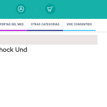
FERTAS DEL MES
OTRAS CATEGORÍAS
VIVE CONSENTIDO
Shock Und