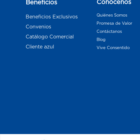
Conócenos
Beneficios
Quiénes Somos
Beneficios Exclusivos
Promesa de Valor
Convenios
Contáctanos
Catálogo Comercial
Blog
Cliente azul
Vive Consentido