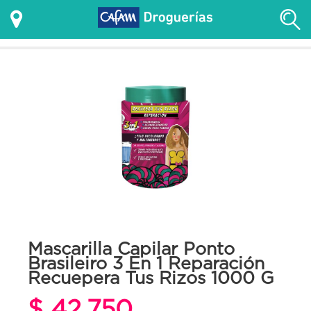
Mascarilla Capilar Ponto
Brasileiro 3 En 1 Reparación
Recuepera Tus Rizos 1000 G
$ 42.750