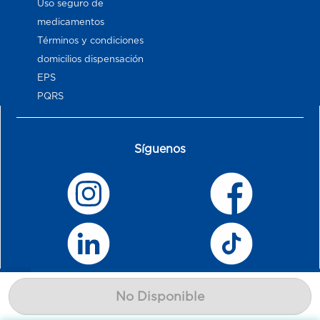
Uso seguro de
medicamentos
Términos y condiciones
domicilios dispensación
EPS
PQRS
Síguenos
No Disponible