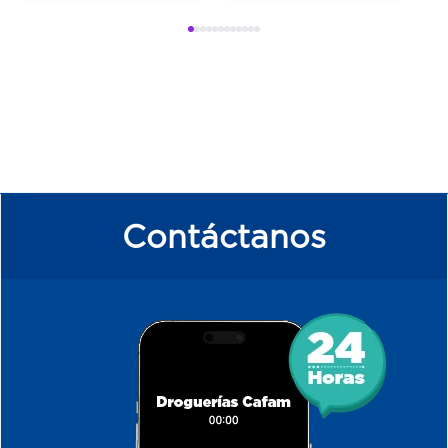
Contáctanos