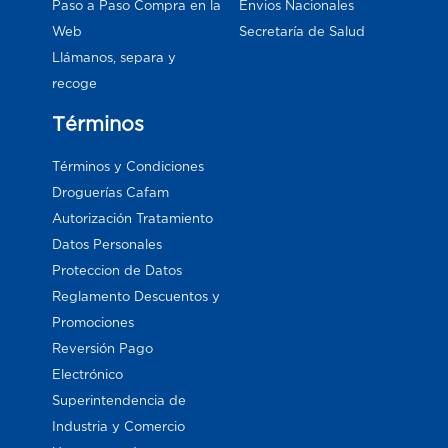
Paso a Paso Compra en la
Envios Nacionales
Web
Secretaría de Salud
Llámanos, separa y
recoge
Términos
Términos y Condiciones
Droguerías Cafam
Autorización Tratamiento
Datos Personales
Proteccion de Datos
Reglamento Descuentos y
Promociones
Reversión Pago
Electrónico
Superintendencia de
Industria y Comercio