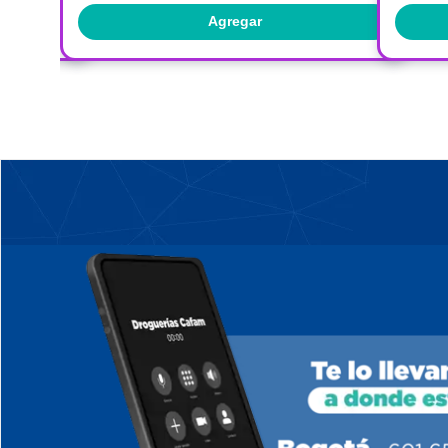
Agregar