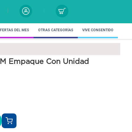
FERTAS DEL MES
OTRAS CATEGORÍAS
VIVE CONSENTIDO
c M Empaque Con Unidad