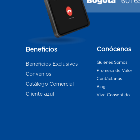
Conócenos
Beneficios
Quiénes Somos
Beneficios Exclusivos
Promesa de Valor
Convenios
Contáctanos
Catálogo Comercial
Blog
Cliente azul
Vive Consentido