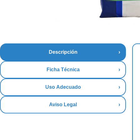
Descripción
Ficha Técnica
Uso Adecuado
Aviso Legal