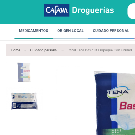
MEDICAMENTOS
ORIGEN LOCAL
CUIDADO PERSONAL
Home
Cuidado personal
Pañal Tena Basic M Empaque Con Unidad