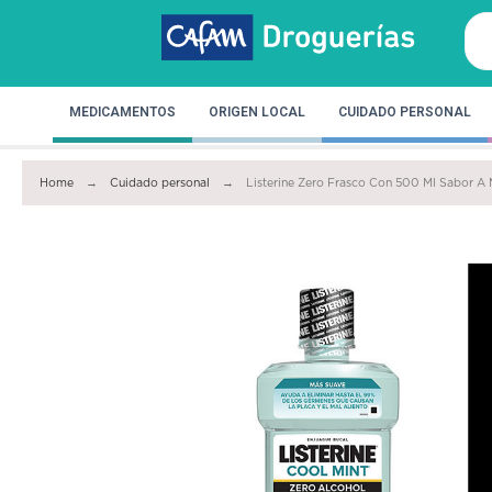
MEDICAMENTOS
ORIGEN LOCAL
CUIDADO PERSONAL
Home
Cuidado personal
Listerine Zero Frasco Con 500 Ml Sabor A