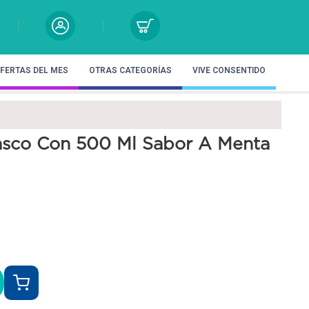
FERTAS DEL MES
OTRAS CATEGORÍAS
VIVE CONSENTIDO
rasco Con 500 Ml Sabor A Menta