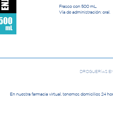
Frasco con 500 mL.
Vía de administración: oral.
DROGUERÍAS E
En nuestra farmacia virtual, tenemos domicilios 24 hor