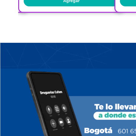
Agregar