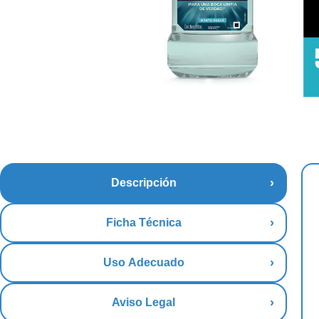
Descripción
Ficha Técnica
Uso Adecuado
Aviso Legal