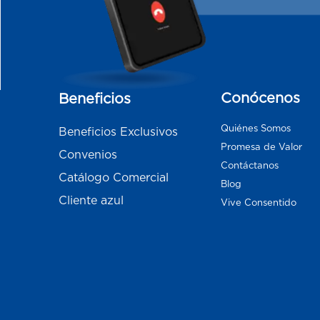
Conócenos
Beneficios
Quiénes Somos
Beneficios Exclusivos
Promesa de Valor
Convenios
Contáctanos
Catálogo Comercial
Blog
Cliente azul
Vive Consentido