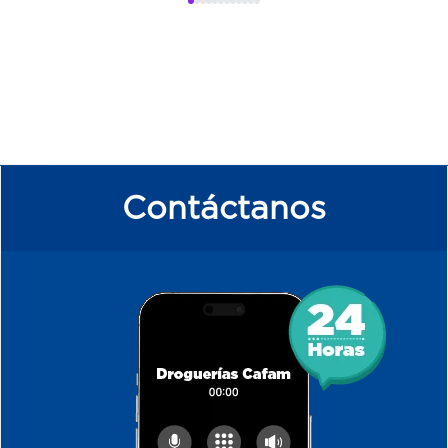
Contáctanos