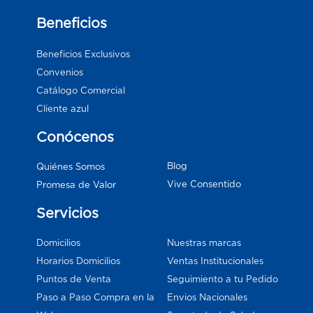
Beneficios
Beneficios Exclusivos
Convenios
Catálogo Comercial
Cliente azul
Conócenos
Blog
Quiénes Somos
Vive Consentido
Promesa de Valor
Servicios
Domicilios
Nuestras marcas
Horarios Domicilios
Ventas Institucionales
Puntos de Venta
Seguimiento a tu Pedido
Paso a Paso Compra en la
Envios Nacionales