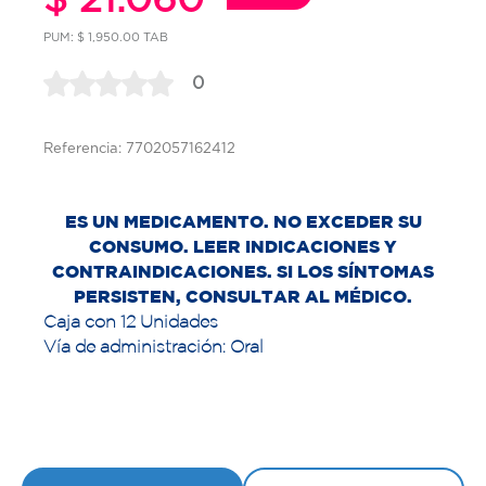
PUM: $ 1,950.00 TAB
0
Referencia: 7702057162412
ES UN MEDICAMENTO. NO EXCEDER SU
CONSUMO. LEER INDICACIONES Y
CONTRAINDICACIONES. SI LOS SÍNTOMAS
PERSISTEN, CONSULTAR AL MÉDICO.
Caja con 12 Unidades
Vía de administración: Oral