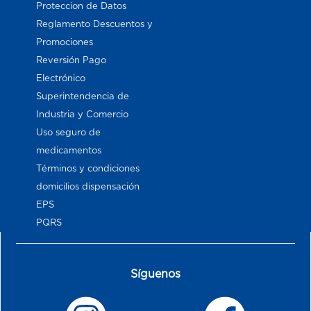
Proteccion de Datos
Reglamento Descuentos y
Promociones
Reversión Pago
Electrónico
Superintendencia de
Industria y Comercio
Uso seguro de
medicamentos
Términos y condiciones
domicilios dispensación
EPS
PQRS
Síguenos