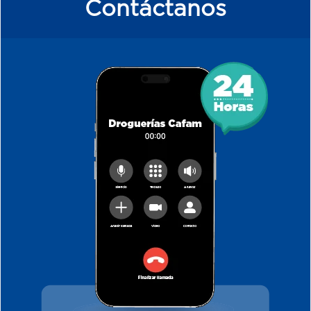
Contáctanos