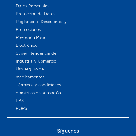
Datos Personales
Proteccion de Datos
Reglamento Descuentos y
Promociones
Reversión Pago
Electrónico
Superintendencia de
Industria y Comercio
Uso seguro de
medicamentos
Términos y condiciones
domicilios dispensación
EPS
PQRS
Síguenos