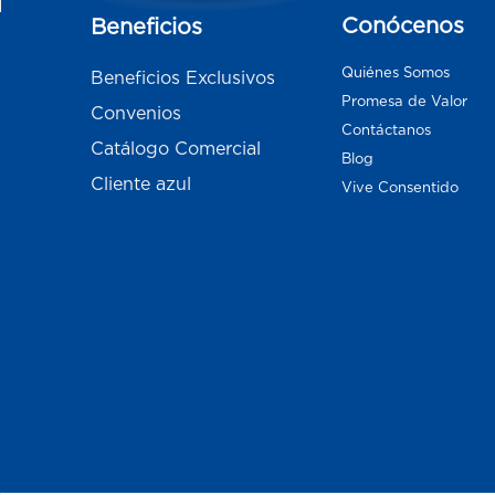
Conócenos
Beneficios
Quiénes Somos
Beneficios Exclusivos
Promesa de Valor
Convenios
Contáctanos
Catálogo Comercial
Blog
Cliente azul
Vive Consentido