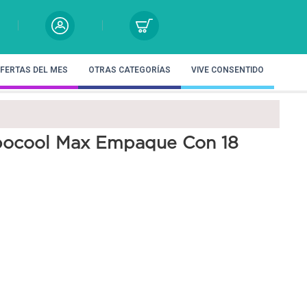
FERTAS DEL MES
OTRAS CATEGORÍAS
VIVE CONSENTIDO
Vapocool Max Empaque Con 18