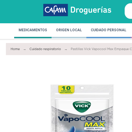
MEDICAMENTOS
ORIGEN LOCAL
CUIDADO PERSONAL
Home
Cuidado respiratorio
Pastillas Vick Vapocool Max Empaque C