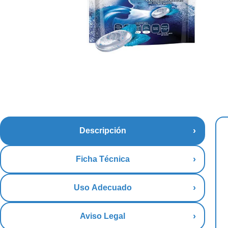
Descripción
Ficha Técnica
Uso Adecuado
Aviso Legal