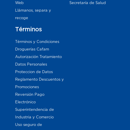
Web
Secretaría de Salud
Llámanos, separa y
recoge
Términos
Términos y Condiciones
Droguerías Cafam
Autorización Tratamiento
Datos Personales
Proteccion de Datos
Reglamento Descuentos y
Promociones
Reversión Pago
Electrónico
Superintendencia de
Industria y Comercio
Uso seguro de