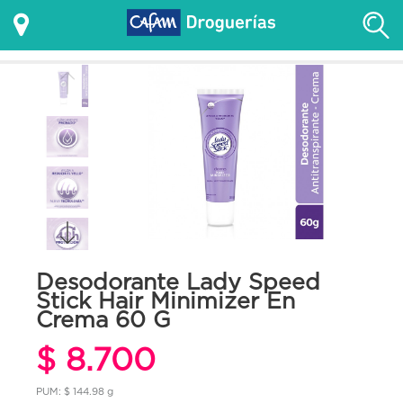
Desodorante Lady Speed
Stick Hair Minimizer En
Crema 60 G
$ 8.700
PUM: $ 144.98 g