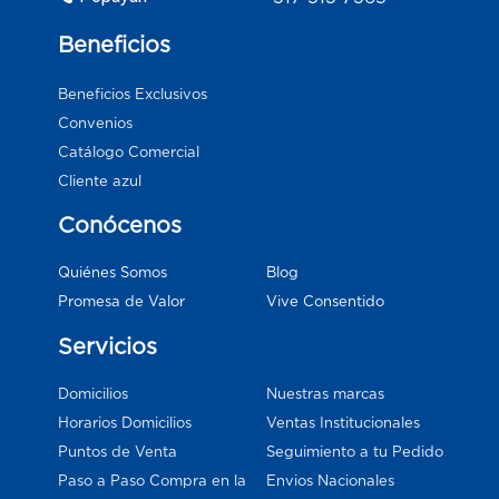
Beneficios
Beneficios Exclusivos
Convenios
Catálogo Comercial
Cliente azul
Conócenos
Blog
Quiénes Somos
Vive Consentido
Promesa de Valor
Servicios
Domicilios
Nuestras marcas
Horarios Domicilios
Ventas Institucionales
Puntos de Venta
Seguimiento a tu Pedido
Paso a Paso Compra en la
Envios Nacionales