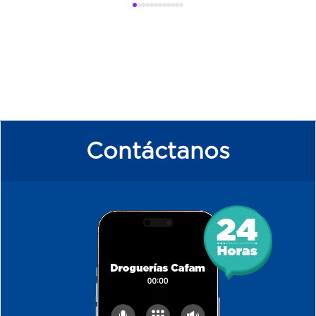
Contáctanos