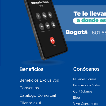
Conócenos
Beneficios
Quiénes Somos
Beneficios Exclusivos
Promesa de Valor
Convenios
Contáctanos
Catálogo Comercial
Blog
Cliente azul
Vive Consentido