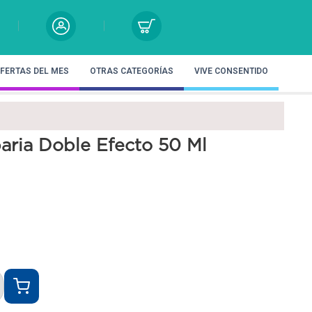
FERTAS DEL MES
OTRAS CATEGORÍAS
VIVE CONSENTIDO
aria Doble Efecto 50 Ml