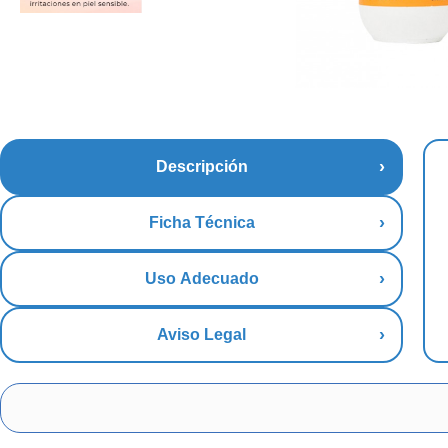
Descripción
Ficha Técnica
Uso Adecuado
Aviso Legal