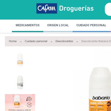
MEDICAMENTOS
ORIGEN LOCAL
CUIDADO PERSONAL
Home
Cuidado personal
Desodorantes
Desodorante Babaria D