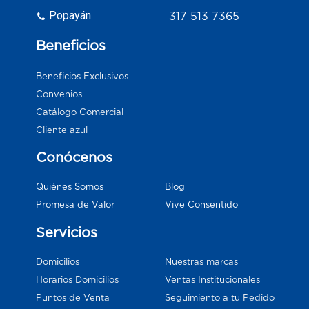
Popayán
317 513 7365
Beneficios
Beneficios Exclusivos
Convenios
Catálogo Comercial
Cliente azul
Conócenos
Blog
Quiénes Somos
Vive Consentido
Promesa de Valor
Servicios
Domicilios
Nuestras marcas
Horarios Domicilios
Ventas Institucionales
Puntos de Venta
Seguimiento a tu Pedido