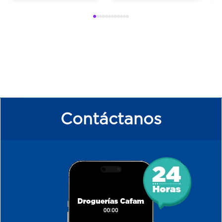
Contáctanos