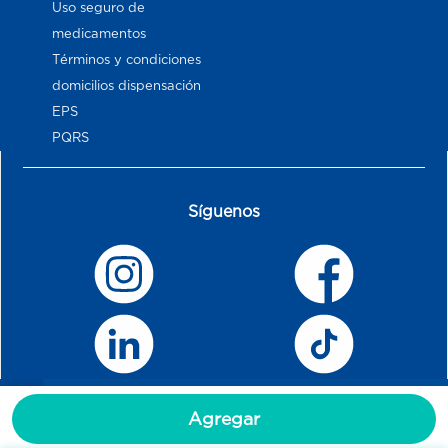
Uso seguro de
medicamentos
Términos y condiciones
domicilios dispensación
EPS
PQRS
Síguenos
Agregar