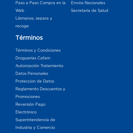
Paso a Paso Compra en la
Envios Nacionales
Web
Secretaría de Salud
Llámanos, separa y
recoge
Términos
Términos y Condiciones
Droguerías Cafam
Autorización Tratamiento
Datos Personales
Proteccion de Datos
Reglamento Descuentos y
Promociones
Reversión Pago
Electrónico
Superintendencia de
Industria y Comercio