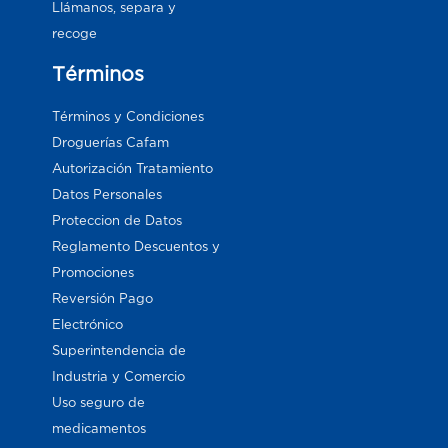
Llámanos, separa y
recoge
Términos
Términos y Condiciones
Droguerías Cafam
Autorización Tratamiento
Datos Personales
Proteccion de Datos
Reglamento Descuentos y
Promociones
Reversión Pago
Electrónico
Superintendencia de
Industria y Comercio
Uso seguro de
medicamentos