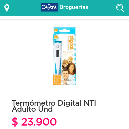
Termómetro Digital NTI
Adulto Und
$ 23.900