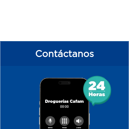
Contáctanos