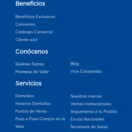
Beneficios
Beneficios Exclusivos
Convenios
Catálogo Comercial
Cliente azul
Conócenos
Blog
Quiénes Somos
Vive Consentido
Promesa de Valor
Servicios
Domicilios
Nuestras marcas
Horarios Domicilios
Ventas Institucionales
Puntos de Venta
Seguimiento a tu Pedido
Paso a Paso Compra en la
Envios Nacionales
Web
Secretaría de Salud