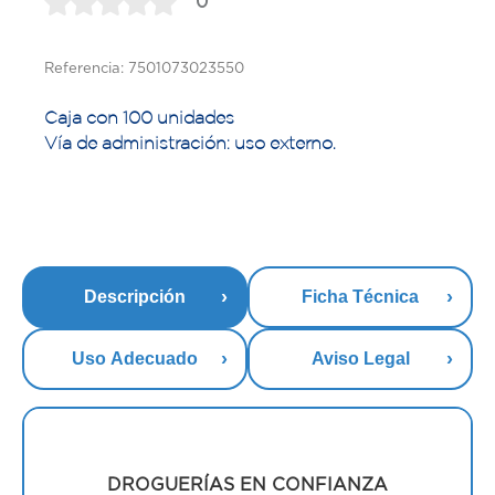
0
Referencia: 7501073023550
Caja con 100 unidades
Vía de administración: uso externo.
Descripción
Ficha Técnica
Uso Adecuado
Aviso Legal
DROGUERÍAS EN CONFIANZA