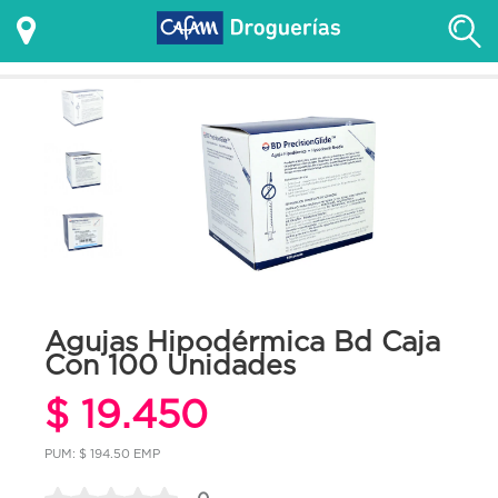
Agujas Hipodérmica Bd Caja
Con 100 Unidades
$ 19.450
PUM: $ 194.50 EMP